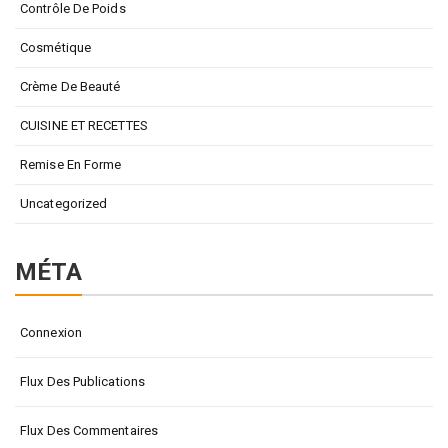
Contrôle De Poids
Cosmétique
Crème De Beauté
CUISINE ET RECETTES
Remise En Forme
Uncategorized
MÉTA
Connexion
Flux Des Publications
Flux Des Commentaires