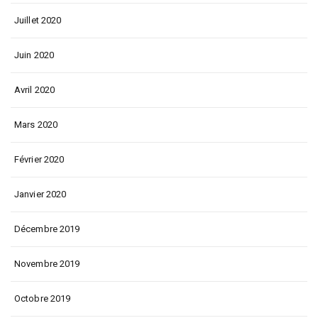
Juillet 2020
Juin 2020
Avril 2020
Mars 2020
Février 2020
Janvier 2020
Décembre 2019
Novembre 2019
Octobre 2019