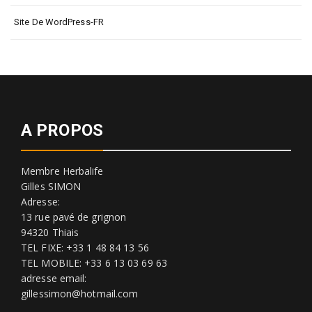
Site De WordPress-FR
A PROPOS
Membre Herbalife
Gilles SIMON
Adresse:
13 rue pavé de grignon
94320 Thiais
TEL FIXE: +33 1 48 84 13 56
TEL MOBILE: +33 6 13 03 69 63
adresse email:
gillessimon@hotmail.com