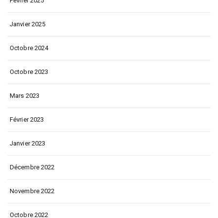
Février 2025
Janvier 2025
Octobre 2024
Octobre 2023
Mars 2023
Février 2023
Janvier 2023
Décembre 2022
Novembre 2022
Octobre 2022