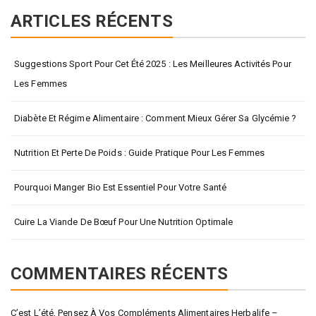
ARTICLES RÉCENTS
Suggestions Sport Pour Cet Été 2025 : Les Meilleures Activités Pour
Les Femmes
Diabète Et Régime Alimentaire : Comment Mieux Gérer Sa Glycémie ?
Nutrition Et Perte De Poids : Guide Pratique Pour Les Femmes
Pourquoi Manger Bio Est Essentiel Pour Votre Santé
Cuire La Viande De Bœuf Pour Une Nutrition Optimale
COMMENTAIRES RÉCENTS
C’est L’été, Pensez À Vos Compléments Alimentaires Herbalife –