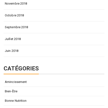
Novembre 2018
Octobre 2018
Septembre 2018
Juillet 2018
Juin 2018
CATÉGORIES
Amincissement
Bien-Être
Bonne Nutrition