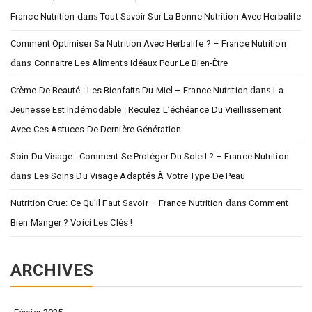
dans
France Nutrition
Tout Savoir Sur La Bonne Nutrition Avec Herbalife
Comment Optimiser Sa Nutrition Avec Herbalife ? – France Nutrition
dans
Connaitre Les Aliments Idéaux Pour Le Bien-Être
dans
Crème De Beauté : Les Bienfaits Du Miel – France Nutrition
La
Jeunesse Est Indémodable : Reculez L’échéance Du Vieillissement
Avec Ces Astuces De Dernière Génération
Soin Du Visage : Comment Se Protéger Du Soleil ? – France Nutrition
dans
Les Soins Du Visage Adaptés À Votre Type De Peau
dans
Nutrition Crue: Ce Qu’il Faut Savoir – France Nutrition
Comment
Bien Manger ? Voici Les Clés !
ARCHIVES