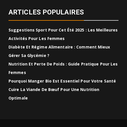
ARTICLES POPULAIRES
Suggestions Sport Pour Cet Été 2025 : Les Meilleures
Activités Pour Les Femmes
Diabète Et Régime Alimentaire : Comment Mieux
Gérer Sa Glycémie ?
Nutrition Et Perte De Poids : Guide Pratique Pour Les
Femmes
Pourquoi Manger Bio Est Essentiel Pour Votre Santé
Cuire La Viande De Bœuf Pour Une Nutrition
Optimale