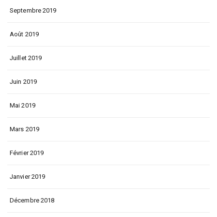
Septembre 2019
Août 2019
Juillet 2019
Juin 2019
Mai 2019
Mars 2019
Février 2019
Janvier 2019
Décembre 2018