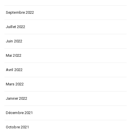
Septembre 2022
Juillet 2022
Juin 2022
Mai 2022
Avril 2022
Mars 2022
Janvier 2022
Décembre 2021
Octobre 2021