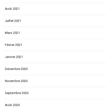
Août 2021
Juillet 2021
Mars 2021
Février 2021
Janvier 2021
Décembre 2020
Novembre 2020
Septembre 2020
Août 2020